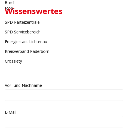
Wissenswertes
SPD Parteizentrale
SPD Servicebereich
Energiestadt Lichtenau
Kreisverband Paderborn
Crossiety
Vor- und Nachname
E-Mail