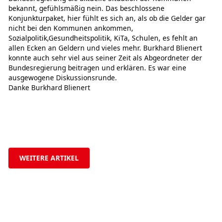
bekannt, gefühlsmäßig nein. Das beschlossene
Konjunkturpaket, hier fühlt es sich an, als ob die Gelder gar
nicht bei den Kommunen ankommen,
Sozialpolitik,Gesundheitspolitik, KiTa, Schulen, es fehlt an
allen Ecken an Geldern und vieles mehr. Burkhard Blienert
konnte auch sehr viel aus seiner Zeit als Abgeordneter der
Bundesregierung beitragen und erklären. Es war eine
ausgewogene Diskussionsrunde.
Danke Burkhard Blienert
WEITERE ARTIKEL
Jetzt zur SPD!