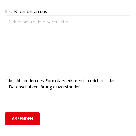
Ihre Nachricht an uns
Mit Absenden des Formulars erklären ich mich mit der
Datenschutzerklärung
einverstanden.
ABSENDEN