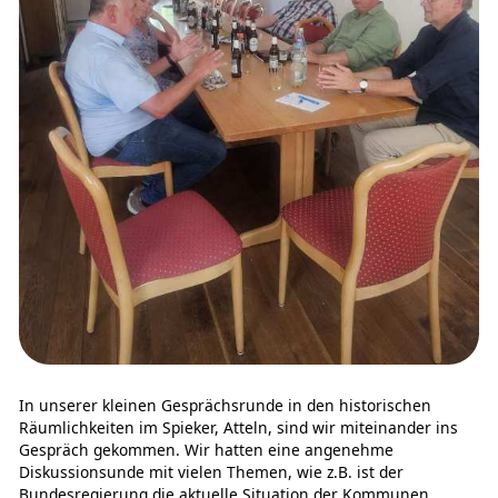
In unserer kleinen Gesprächsrunde in den historischen
Räumlichkeiten im Spieker, Atteln, sind wir miteinander ins
Gespräch gekommen. Wir hatten eine angenehme
Diskussionsunde mit vielen Themen, wie z.B. ist der
Bundesregierung die aktuelle Situation der Kommunen