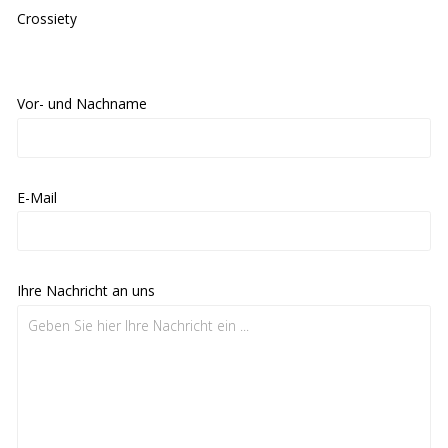
Crossiety
Vor- und Nachname
E-Mail
Ihre Nachricht an uns