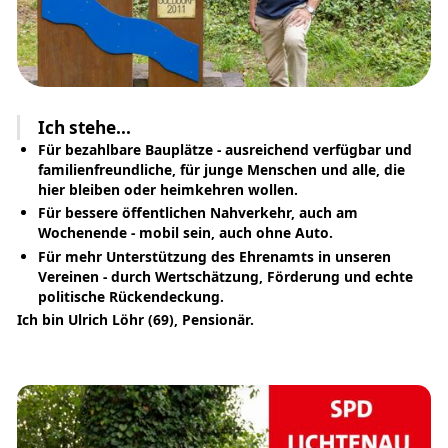
Ich stehe...
Für bezahlbare Bauplätze - ausreichend verfügbar und
familienfreundliche, für junge Menschen und alle, die
hier bleiben oder heimkehren wollen.
Für bessere öffentlichen Nahverkehr, auch am
Wochenende - mobil sein, auch ohne Auto.
Für mehr Unterstützung des Ehrenamts in unseren
Vereinen - durch Wertschätzung, Förderung und echte
politische Rückendeckung.
Ich bin Ulrich Löhr (69), Pensionär.