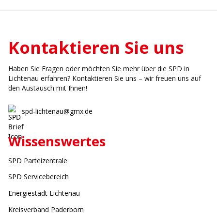
Kontaktieren Sie uns
Haben Sie Fragen oder möchten Sie mehr über die SPD in
Lichtenau erfahren? Kontaktieren Sie uns – wir freuen uns auf
den Austausch mit Ihnen!
spd-lichtenau@gmx.de
Wissenswertes
SPD Parteizentrale
SPD Servicebereich
Energiestadt Lichtenau
Kreisverband Paderborn